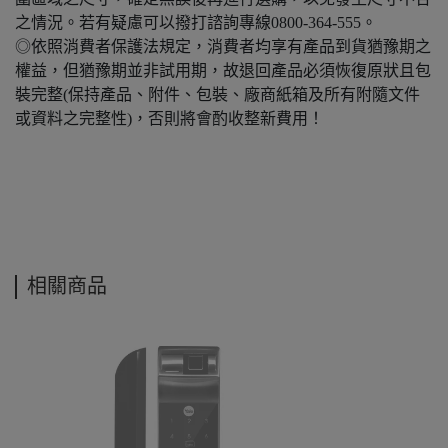
之情況。若有疑慮可以撥打諮詢專線0800-364-555。
◎依照消費者保護法規定，消費者均享有產品到貨猶豫期之
權益，但猶豫期並非試用期，故退回產品必須恢復原狀且包
裝完整(保持產品、附件、包裝、廠商紙箱及所有附隨文件
或資料之完整性)，否則將會酌收整新費用！
相關商品