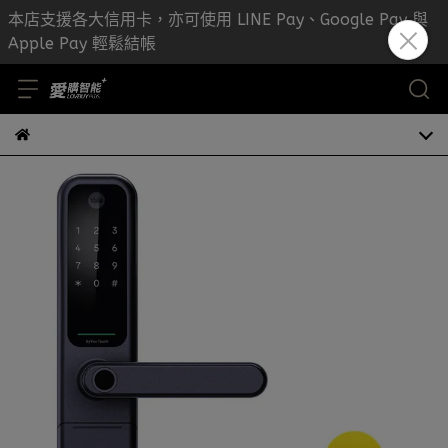
本店支援各大信用卡，亦可使用 LINE Pay、Google Pay 與
Apple Pay 輕鬆結帳