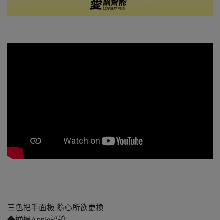
三色把手面板 隨心所欲更換
◆通過Apple認證