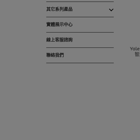
其它系列產品
實體展示中心
線上客服諮詢
Yal
智
聯絡我們