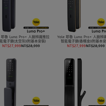
e 耶魯 Luna Pro+ 人臉辨識推拉
Yale 耶魯 Luna Pro+ 人臉
能電子鎖(太空灰)(附基本安裝)
智能電子鎖(香檳金)(附基本安
NT$27,999
NT$28,999
NT$27,999
NT$28,999