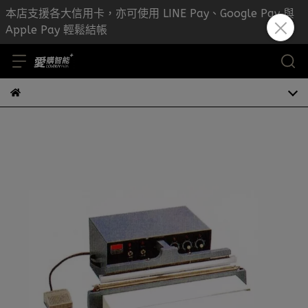
本店支援各大信用卡，亦可使用 LINE Pay、Google Pay 與
Apple Pay 輕鬆結帳