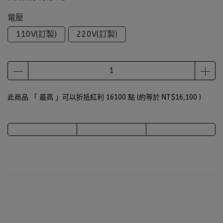
電壓
110V(訂製)
220V(訂製)
此商品 「 最高 」可以折抵紅利
16100
點 (約等於
NT$16,100
)