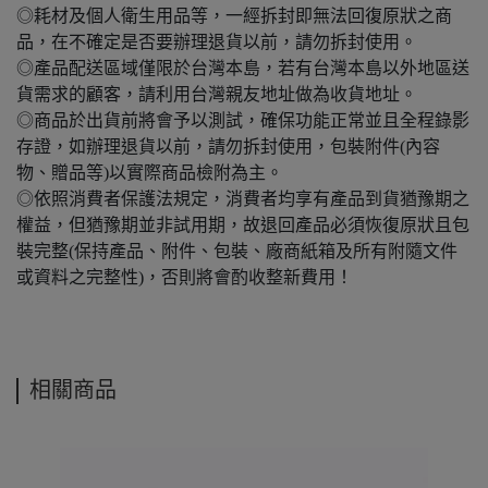
◎耗材及個人衛生用品等，一經拆封即無法回復原狀之商
品，在不確定是否要辦理退貨以前，請勿拆封使用。
◎產品配送區域僅限於台灣本島，若有台灣本島以外地區送
貨需求的顧客，請利用台灣親友地址做為收貨地址。
◎商品於出貨前將會予以測試，確保功能正常並且全程錄影
存證，如辦理退貨以前，請勿拆封使用，包裝附件(內容
物、贈品等)以實際商品檢附為主。
◎依照消費者保護法規定，消費者均享有產品到貨猶豫期之
權益，但猶豫期並非試用期，故退回產品必須恢復原狀且包
裝完整(保持產品、附件、包裝、廠商紙箱及所有附隨文件
或資料之完整性)，否則將會酌收整新費用！
相關商品