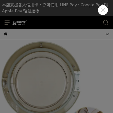
本店支援各大信用卡，亦可使用 LINE Pay、Google Pay 與
Apple Pay 輕鬆結帳