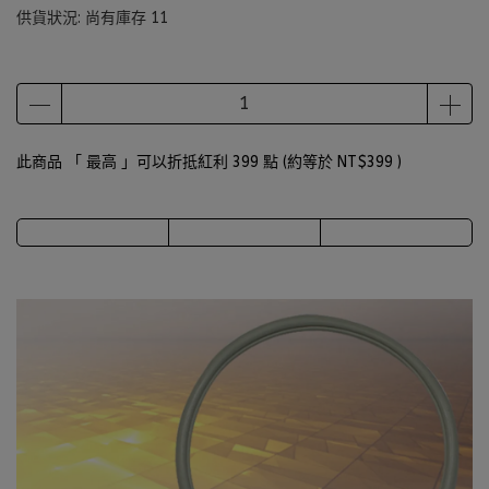
供貨狀況:
尚有庫存 11
此商品 「 最高 」可以折抵紅利
399
點 (約等於
NT$399
)