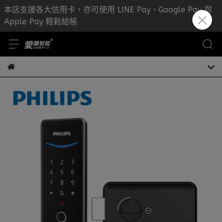
本店支援各大信用卡，亦可使用 LINE Pay、Google Pay 與
Apple Pay 輕鬆結帳