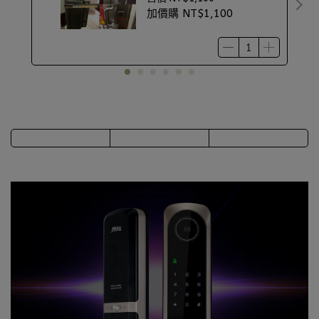
加價購
NT$1,100