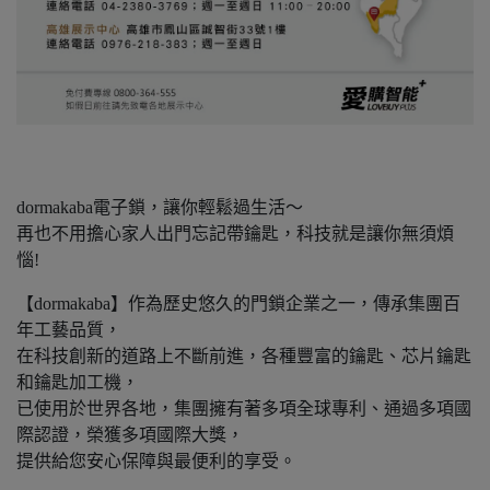
dormakaba電子鎖，讓你輕鬆過生活～
再也不用擔心家人出門忘記帶鑰匙，科技就是讓你無須煩
惱!
【dormakaba】作為歷史悠久的門鎖企業之一，傳承集團百
年工藝品質，
在科技創新的道路上不斷前進，各種豐富的鑰匙、芯片鑰匙
和鑰匙加工機，
已使用於世界各地，集團擁有著多項全球專利、通過多項國
際認證，榮獲多項國際大獎，
提供給您安心保障與最便利的享受。