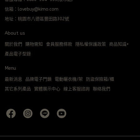
信箱：lovebuy@kimo.com
地址：桃園市八德區豐田路302號
About us
關於我們
購物需知
會員服務條款
隱私權保護政策
商品知識+
產品電子型錄
Menu
最新消息
品牌電子門鎖
電動曬衣機/架
防盜保險箱/櫃
其它系列產品
實體展示中心
線上客服諮詢
聯絡我們