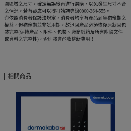
圍區域之尺寸，確定無誤後再進行選購，以免發生尺寸不合
之情況。若有疑慮可以撥打諮詢專線0800-364-555。
◎依照消費者保護法規定，消費者均享有產品到貨猶豫期之
權益，但猶豫期並非試用期，故退回產品必須恢復原狀且包
裝完整(保持產品、附件、包裝、廠商紙箱及所有附隨文件
或資料之完整性)，否則將會酌收整新費用！
相關商品