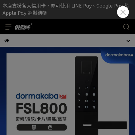
本店支援各大信用卡，亦可使用 LINE Pay、Google Pay 與
Apple Pay 輕鬆結帳