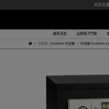
本店支援各
最新消息
品牌電子門鎖
保險箱
,
Excellent 阿波羅
阿波羅 Excellent