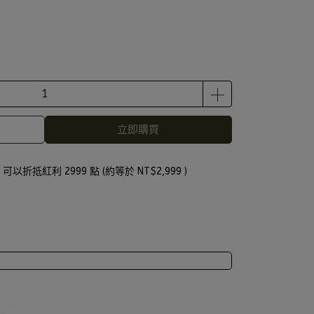
立即購買
 」可以折抵紅利
2999
點 (約等於
NT$2,999
)