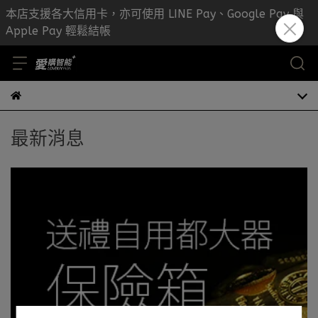
本店支援各大信用卡，亦可使用 LINE Pay、Google Pay 與
Apple Pay 輕鬆結帳
最新消息