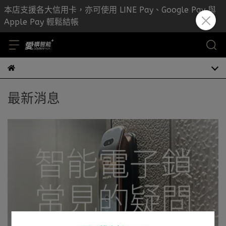
本店支援各大信用卡，亦可使用 LINE Pay、Google Pay 與
Apple Pay 輕鬆結帳
最新消息