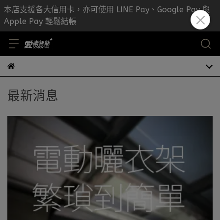
本店支援各大信用卡，亦可使用 LINE Pay、Google Pay 與
Apple Pay 輕鬆結帳
最新消息