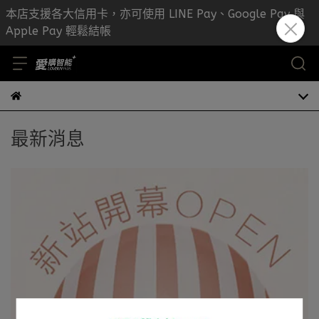
本店支援各大信用卡，亦可使用 LINE Pay、Google Pay 與
Apple Pay 輕鬆結帳
最新消息