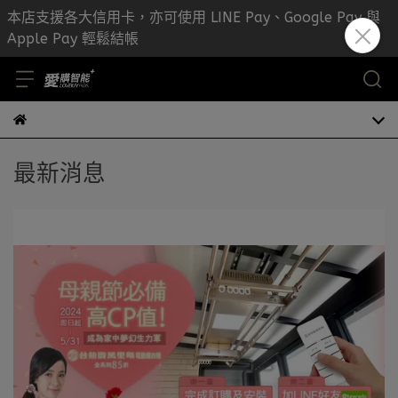
本店支援各大信用卡，亦可使用 LINE Pay、Google Pay 與
Apple Pay 輕鬆結帳
最新消息